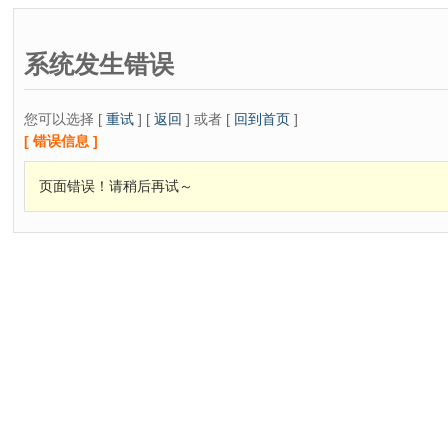
系统发生错误
您可以选择 [
重试
] [
返回
] 或者 [
回到首页
]
[ 错误信息 ]
页面错误！请稍后再试～