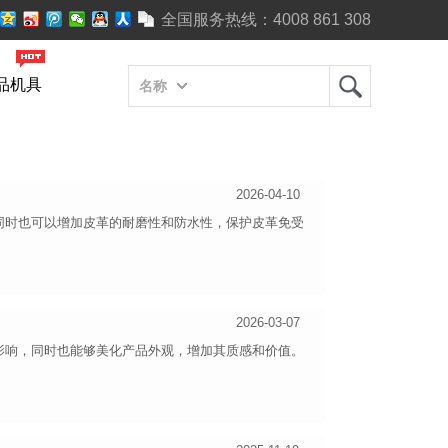
全国服务热线：
4008 861 308
品机具
名称
2026-04-10
同时也可以增加皮革的耐磨性和防水性，保护皮革免受
2026-03-07
影响，同时也能够美化产品外观，增加其质感和价值。