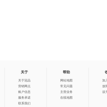
关于
帮助
关于冠品
网站地图
加
营销网点
常见问题
放
账户信息
主营业务
设
服务承诺
在线地图
联系我们