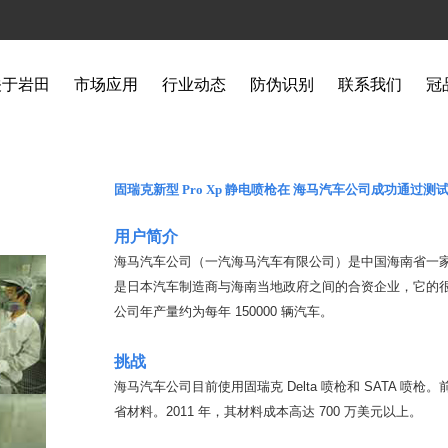
关于岩田
市场应用
行业动态
防伪识别
联系我们
冠
固瑞克新型 Pro Xp 静电喷枪在 海马汽车公司成功通过测
用户简介
海马汽车公司（一汽海马汽车有限公司）是中国海南省一家
是日本汽车制造商与海南当地政府之间的合资企业，它的很多
公司年产量约为每年 150000 辆汽车。
挑战
海马汽车公司目前使用固瑞克 Delta 喷枪和 SATA 喷
省材料。2011 年，其材料成本高达 700 万美元以上。