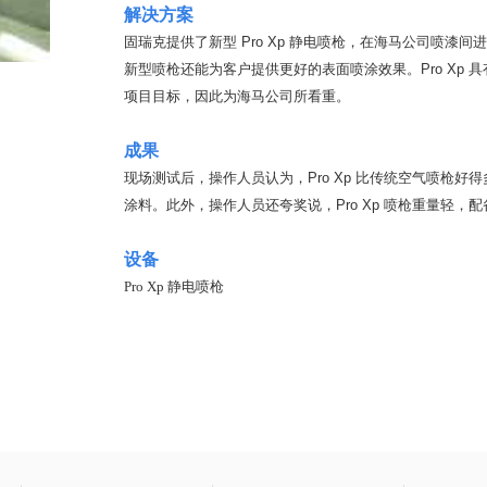
解决方案
固瑞克提供了新型 Pro Xp 静电喷枪，在海马公司喷漆间进
新型喷枪还能为客户提供更好的表面喷涂效果。Pro Xp
项目目标，因此为海马公司所看重。
成果
现场测试后，操作人员认为，Pro Xp 比传统空气喷枪好得
涂料。此外，操作人员还夸奖说，Pro Xp 喷枪重量轻
设备
Pro Xp 静电喷枪