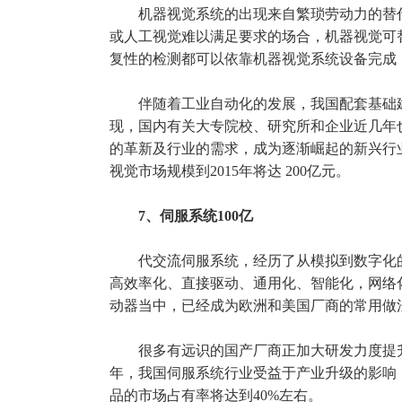
机器视觉系统的出现来自繁琐劳动力的替
或人工视觉难以满足要求的场合，机器视觉可
复性的检测都可以依靠机器视觉系统设备完成
伴随着工业自动化的发展，我国配套基础
现，国内有关大专院校、研究所和企业近几年
的革新及行业的需求，成为逐渐崛起的新兴行
视觉市场规模到2015年将达 200亿元。
7、伺服系统100亿
代交流伺服系统，经历了从模拟到数字化
高效率化、直接驱动、通用化、智能化，网络
动器当中，已经成为欧洲和美国厂商的常用做
很多有远识的国产厂商正加大研发力度提
年，我国伺服系统行业受益于产业升级的影响，
品的市场占有率将达到40%左右。