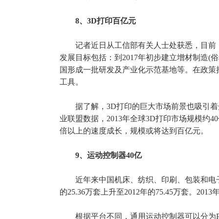
8、3D打印百亿元
记者近日从工信部有关人士处获悉，目前《国
发展目标包括：到2017年初步建立增材制造(
国形成一批研发及产业化示范基地等。在政策
工具。
据了解，3D打印的巨大市场前景也吸引
业联盟数据，2013年全球3D打印市场规模约
倍以上的速度成长，规模或将达到百亿元。
9、运动控制器40亿
近年来中国机床、纺织、印刷、包装和电子等
的25.36万套上升至2012年的75.45万套
根据平台不同，通用运动控制器可以分为PLC