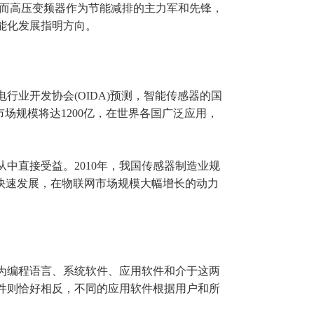
，而高压变频器作为节能减排的主力军和先锋，
能化发展指明方向。
业开发协会(OIDA)预测，智能传感器的国
场规模将达1200亿，在世界各国广泛应用，
从中直接受益。2010年，我国传感器制造业规
稳步快速发展，在物联网市场规模大幅增长的动力
为编程语言、系统软件、应用软件和介于这两
件则恰好相反，不同的应用软件根据用户和所