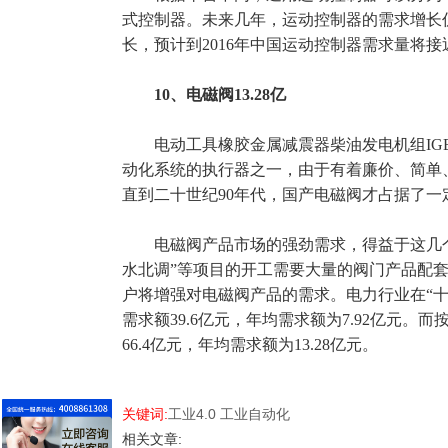
式控制器。未来几年，运动控制器的需求增长
长，预计到2016年中国运动控制器需求量将接
10、电磁阀13.28亿
电动工具橡胶金属减震器柴油发电机组I
动化系统的执行器之一，由于有着廉价、简单、
直到二十世纪90年代，国产电磁阀才占据了一
电磁阀产品市场的强劲需求，得益于这几个
水北调”等项目的开工需要大量的阀门产品配
户将增强对电磁阀产品的需求。电力行业在“十一
需求额39.6亿元，年均需求额为7.92亿元。
66.4亿元，年均需求额为13.28亿元。
关键词:
工业4.0
工业自动化
相关文章: