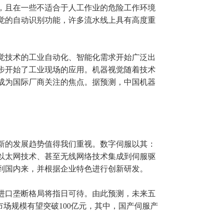
，且在一些不适合于人工作业的危险工作环境
觉的自动识别功能，许多流水线上具有高度重
觉技术的工业自动化、智能化需求开始广泛出
步开始了工业现场的应用。机器视觉随着技术
成为国际厂商关注的焦点。据预测，中国机器
新的发展趋势值得我们重视。数字伺服以其：
以太网技术、甚至无线网络技术集成到伺服驱
到国内来，并根据企业特色进行创新研发。
进口垄断格局将指日可待。由此预测，未来五
市场规模有望突破100亿元，其中，国产伺服产