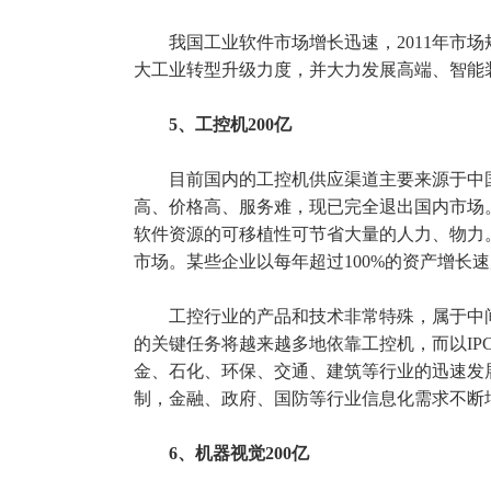
我国工业软件市场增长迅速，2011年市场规模
大工业转型升级力度，并大力发展高端、智能
5、工控机200亿
目前国内的工控机供应渠道主要来源于中国台
高、价格高、服务难，现已完全退出国内市场。
软件资源的可移植性可节省大量的人力、物力
市场。某些企业以每年超过100%的资产增长
工控行业的产品和技术非常特殊，属于中
的关键任务将越来越多地依靠工控机，而以IP
金、石化、环保、交通、建筑等行业的迅速发
制，金融、政府、国防等行业信息化需求不断
6、机器视觉200亿