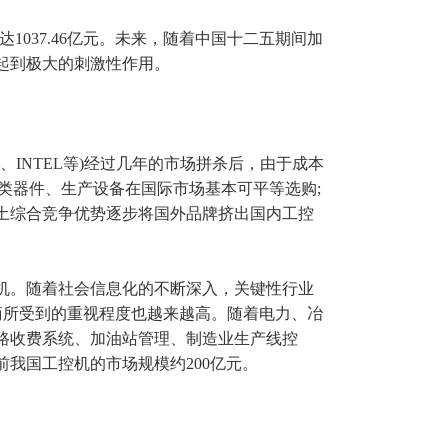
将达1037.46亿元。未来，随着中国十二五期间加
起到极大的刺激性作用。
、INTEL等)经过几年的市场拼杀后，由于成本
类器件、生产设备在国际市场基本可平等选购;
土综合竞争优势逐步将国外品牌挤出国内工控
机。随着社会信息化的不断深入，关键性行业
商所受到的重视程度也越来越高。随着电力、冶
路收费系统、加油站管理、制造业生产线控
我国工控机的市场规模约200亿元。