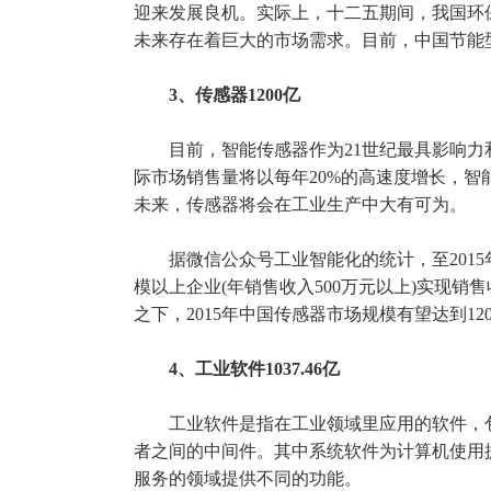
迎来发展良机。实际上，十二五期间，我国环保
未来存在着巨大的市场需求。目前，中国节能
3、传感器1200亿
目前，智能传感器作为21世纪最具影响力
际市场销售量将以每年20%的高速度增长，智
未来，传感器将会在工业生产中大有可为。
据微信公众号工业智能化的统计，至2015
模以上企业(年销售收入500万元以上)实现销
之下，2015年中国传感器市场规模有望达到12
4、工业软件1037.46亿
工业软件是指在工业领域里应用的软件，
者之间的中间件。其中系统软件为计算机使用
服务的领域提供不同的功能。