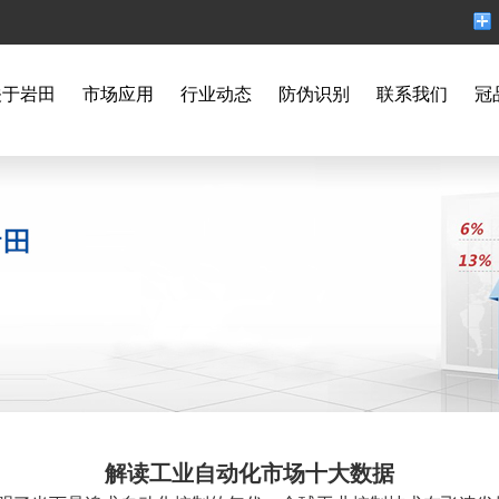
关于岩田
市场应用
行业动态
防伪识别
联系我们
冠
解读工业自动化市场十大数据