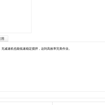
应用
搅拌，无减速机也能低速稳定搅拌，达到高效率完美作业。