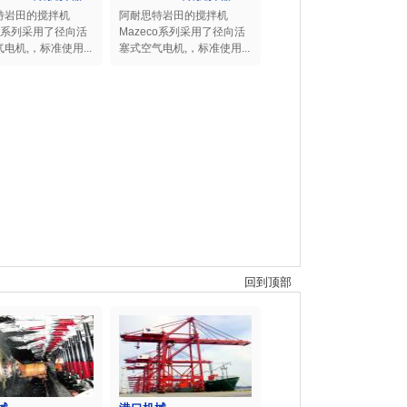
特岩田的搅拌机
阿耐思特岩田的搅拌机
co系列采用了径向活
Mazeco系列采用了径向活
电机,，标准使用...
塞式空气电机,，标准使用...
回到顶部