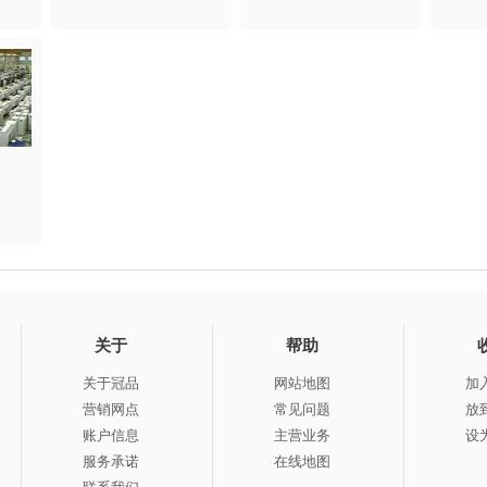
关于
帮助
关于冠品
网站地图
加
营销网点
常见问题
放
账户信息
主营业务
设
服务承诺
在线地图