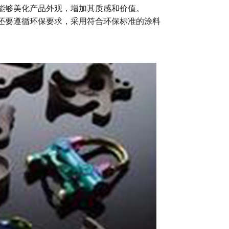
能够美化产品外观，增加其质感和价值。
还要遵循环保要求，采用符合环保标准的涂料