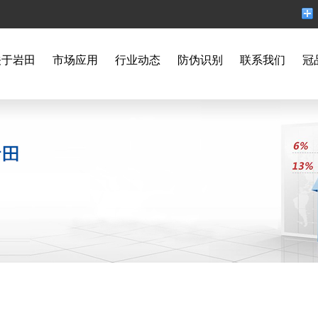
关于岩田
市场应用
行业动态
防伪识别
联系我们
冠