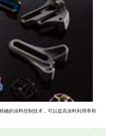
精确的涂料控制技术，可以提高涂料利用率和