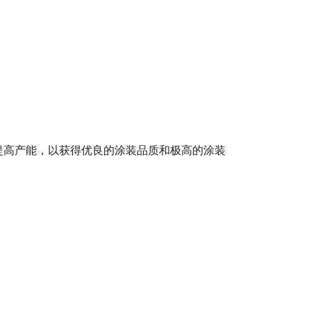
提高产能，以获得优良的涂装品质和极高的涂装