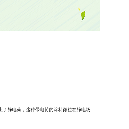
上了静电荷，这种带电荷的涂料微粒在静电场