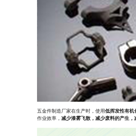
五金件制造厂家在生产时，使用
低挥发性有机
作业效率，
减少漆雾飞散，减少废料的产生，