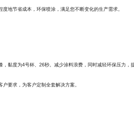
程度地节省成本，环保喷涂，满足您不断变化的生产需求。
漆，黏度为4号杯、26秒。减少涂料浪费，同时减轻环保压力，
客户要求，为客户定制全套解决方案。