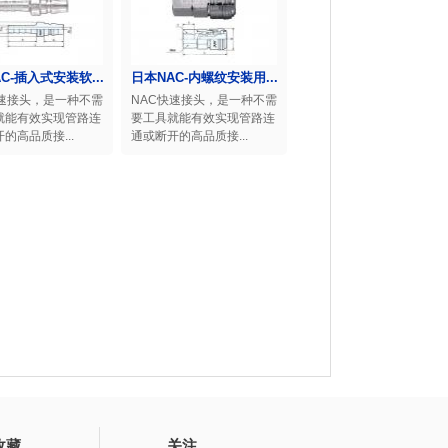
C-插入式安装软...
日本NAC-内螺纹安装用...
快速接头，是一种不需
NAC快速接头，是一种不需
就能有效实现管路连
要工具就能有效实现管路连
的高品质接...
通或断开的高品质接...
收藏
关注