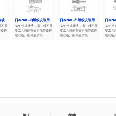
软...
日本NAC-内螺纹安装用...
日本NAC-外螺纹安装用...
日本NA
种不需
NAC快速接头，是一种不需
NAC快速接头，是一种不需
NAC
管路连
要工具就能有效实现管路连
要工具就能有效实现管路连
要工具
通或断开的高品质接...
通或断开的高品质接...
通或断开
关于
帮助