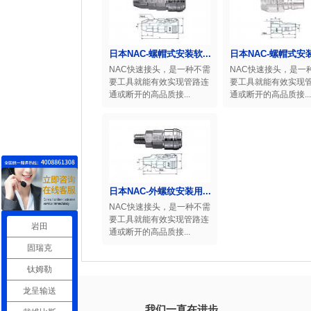
日本NAC-螺帽式安装软...
日本NAC-螺帽式安装
NAC快速接头，是一种不需
NAC快速接头，是一
要工具就能有效实现管路连
要工具就能有效实现
通或断开的高品质接...
通或断开的高品质接...
日本NAC-外螺纹安装用...
NAC快速接头，是一种不需
要工具就能有效实现管路连
岩田
通或断开的高品质接...
固瑞克
钛姆勒
龙呈输送
我们一直在进步