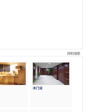
回到顶部
木门业