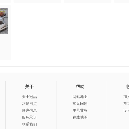
关于
帮助
关于冠品
网站地图
加
营销网点
常见问题
放
账户信息
主营业务
设
服务承诺
在线地图
联系我们