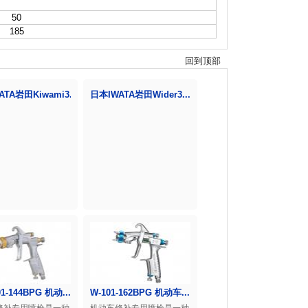
50
185
回到顶部
TA岩田Kiwami3...
日本IWATA岩田Wider3...
01-144BPG 机动...
W-101-162BPG 机动车...