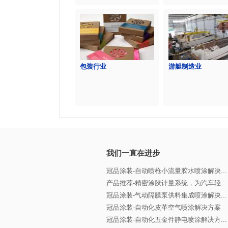
包装行业
游艇制造业
我们一直在进步
冠品涂装-自动喷枪小流量胶水喷涂解决...
产品推荐-精密涂胶计量系统，为汽车轻...
冠品涂装-气动隔膜泵供料集成喷涂解决...
冠品涂装-自动化皮革空气喷涂解决方案
冠品涂装-自动化五金件静电喷涂解决方...