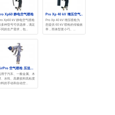
Pro Xp60 静电空气喷枪
Pro Xp 40 kV 增压空气...
ro Xp60 kV 静电空气喷枪
Pro Xp 40 kV 增压喷枪为
有多种型号可供选择，满足
您提供 60 kV 喷枪的传输效
不同的生产需求，包...
率，而体型更小巧、...
AirPro 空气喷枪 压送...
适用于汽车、一般金属、木
材、水性、高磨损和高粘度
涂料的手动和自动空...